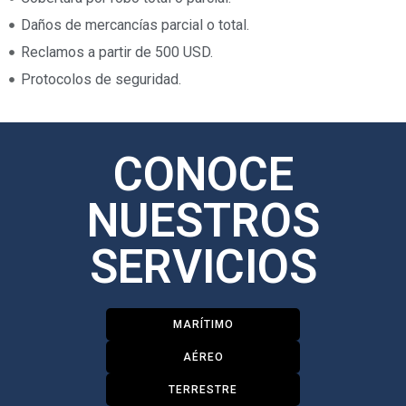
Daños de mercancías parcial o total.
Reclamos a partir de 500 USD.
Protocolos de seguridad.
CONOCE
NUESTROS
SERVICIOS
MARÍTIMO
AÉREO
TERRESTRE