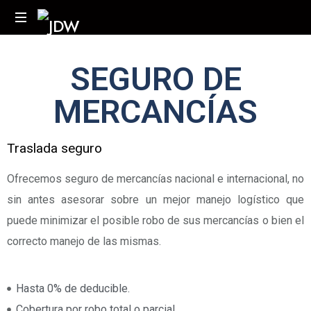
SEGURO DE
MERCANCÍAS
Traslada seguro
Ofrecemos seguro de mercancías nacional e internacional, no
sin antes asesorar sobre un mejor manejo logístico que
puede minimizar el posible robo de sus mercancías o bien el
correcto manejo de las mismas.
Hasta 0% de deducible.
Cobertura por robo total o parcial.