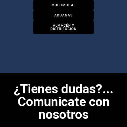
MULTIMODAL
ADUANAS
ALMACÉN Y
DISTRIBUCIÓN
¿Tienes dudas?...
Comunicate con
nosotros