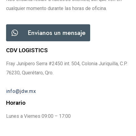
cualquier momento durante las horas de oficina.
Envianos un mensaje
CDV LOGISTICS
Fray Junípero Serra #2450 int. 504, Colonia Juriquilla, C.P.
76230, Querétaro, Qro.
info@jdw.mx
Horario
Lunes a Viernes 09:00 – 17:00