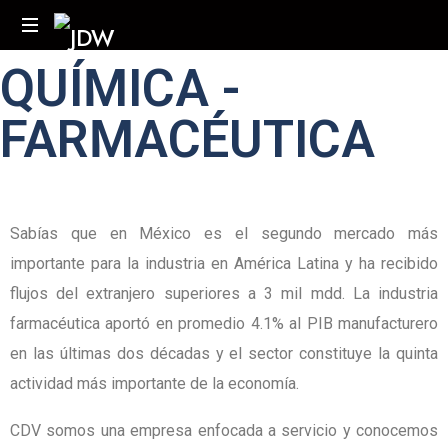
QUÍMICA -
FARMACÉUTICA
Sabías que en México es el segundo mercado más
importante para la industria en América Latina y ha recibido
flujos del extranjero superiores a 3 mil mdd. La industria
farmacéutica aportó en promedio 4.1% al PIB manufacturero
en las últimas dos décadas y el sector constituye la quinta
actividad más importante de la economía.
CDV somos una empresa enfocada a servicio y conocemos