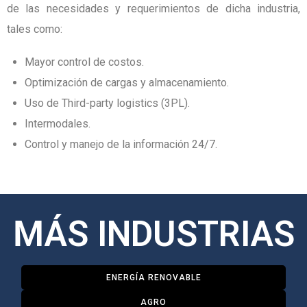
de las necesidades y requerimientos de dicha industria,
tales como:
Mayor control de costos.
Optimización de cargas y almacenamiento.
Uso de Third-party logistics (3PL).
Intermodales.
Control y manejo de la información 24/7.
MÁS INDUSTRIAS
ENERGÍA RENOVABLE
AGRO